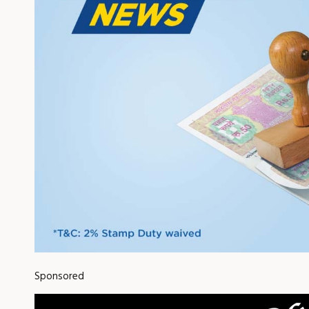
Sponsored