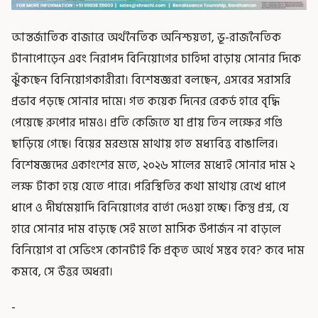
আন্তর্জাতিক বাজারে অর্থনৈতিক অনিশ্চয়তা, ভূ-রাজনৈতিক
টানাপোড়েন এবং নিরাপদ বিনিয়োগের চাহিদা বাড়ায় সোনার দিকে
ঝুঁকছেন বিনিয়োগকারীরা। বিশেষজ্ঞরা বলছেন, এসবের সরাসরি
প্রভাব পড়ছে সোনার দামে। গত কয়েক দিনের রেকর্ড হারে বৃদ্ধি
পেয়েছে রুপোর দামও। প্রতি কেজিতে যা প্রায় তিন লক্ষের গণ্ডি
ছাড়িয়ে গেছে। বিয়ের মরশুমে মাথায় হাত মধ্যবিত্ত বাঙালির।
বিশেষজ্ঞদের একাংশের মতে, ২০২৬ সালের মধ্যেই সোনার দাম ২
লক্ষ টাকা হয়ে যেতে পারে। পরিস্থিতির কথা মাথায় রেখে ধাপে
ধাপে ও দীর্ঘমেয়াদি বিনিয়োগের বার্তা দেওয়া হচ্ছে। কিন্তু প্রশ্ন, যে
হারে সোনার দাম বাড়ছে সেই মতো মাসিক উপার্জন না বাড়লে
বিনিয়োগ বা সেভিংস কোনটাই কি প্রকৃত অর্থে সম্ভব হবে? কবে দাম
কমবে, সে উত্তর অধরা।
-