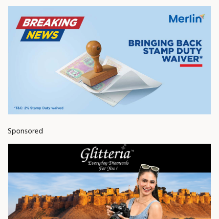
Sponsored