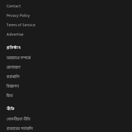
Contact
Privacy Policy
Terms of Service
Advertise
প্রতিষ্ঠান
আমাদের সম্পর্কে
যোগাযোগ
কর্মখালি
বিজ্ঞাপন
ফিড
নীতি
গোপনীয়তা নীতি
ব্যবহারের শর্তাবলি