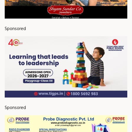
Sponsored
Sponsored