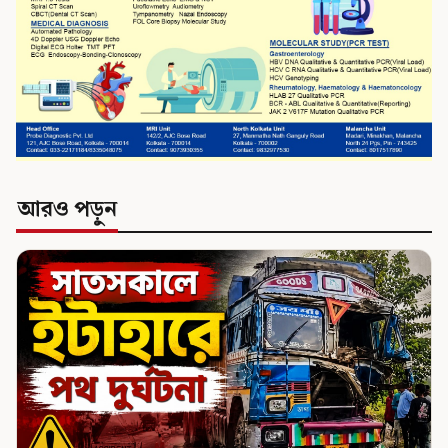
আরও পড়ুন