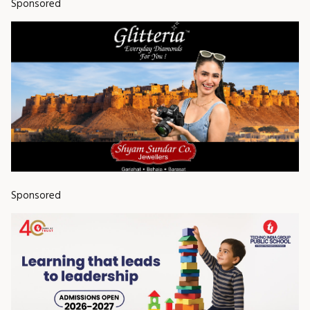
Sponsored
Sponsored