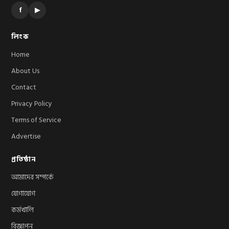
f
▶
লিংক
Home
About Us
Contact
Privacy Policy
Terms of Service
Advertise
প্রতিষ্ঠান
আমাদের সম্পর্কে
যোগাযোগ
কর্মখালি
বিজ্ঞাপন