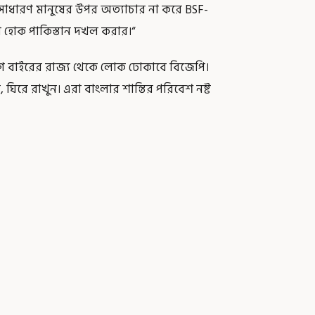
 সাধারণ মানুষের উপর অত্যাচার না করে BSF-
ওয়া হোক পাকিস্তান দখল করার।“
 বাইরের রাজ্য থেকে লোক ঢোকাবে বিজেপি।
রে রাখুন। এরা বাংলার শান্তির পরিবেশ নষ্ট