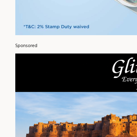
Sponsored