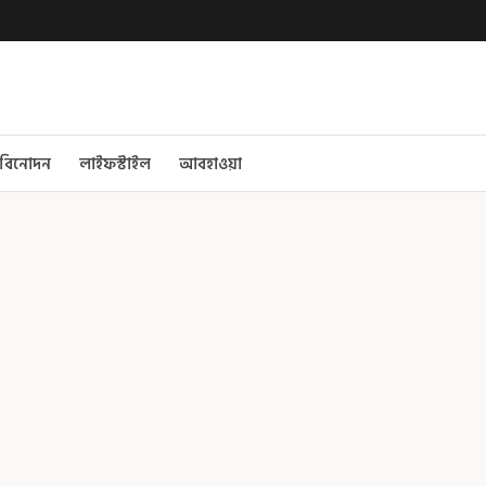
বিনোদন
লাইফস্টাইল
আবহাওয়া