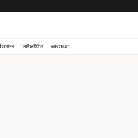
বিনোদন
লাইফস্টাইল
আবহাওয়া