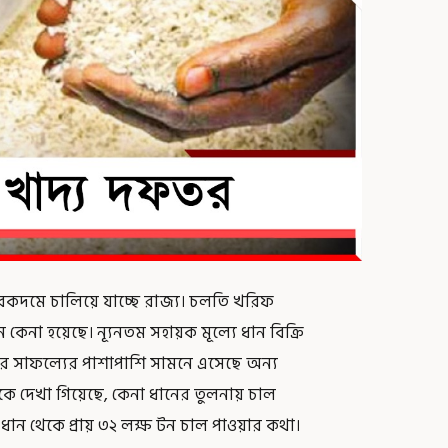
দমে চালিয়ে যাচ্ছে রাজ্য। চলতি খরিফ
কেনা হয়েছে। ন্যূনতম সহায়ক মূল্যে ধান বিক্রি
র সাফল্যের পাশাপাশি সামনে এসেছে অন্য
কে দেখা গিয়েছে, কেনা ধানের তুলনায় চাল
ান থেকে প্রায় ৩২ লক্ষ টন চাল পাওয়ার কথা।