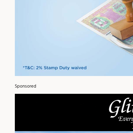
Sponsored