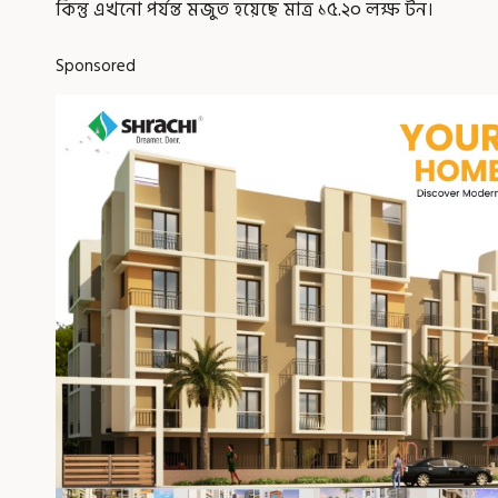
কিন্তু এখনো পর্যন্ত মজুত হয়েছে মাত্র ১৫.২০ লক্ষ টন।
Sponsored