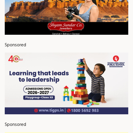
Sponsored
Sponsored