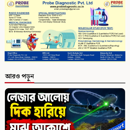
আরও পড়ুন