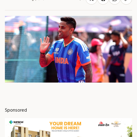
Sponsored