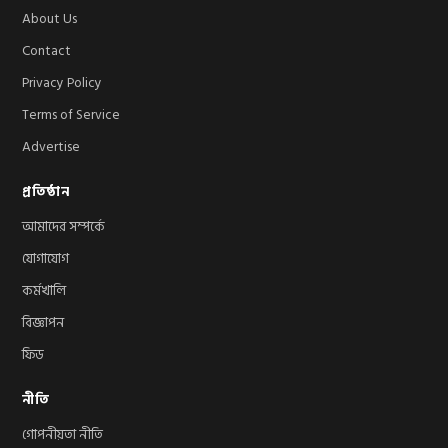
About Us
Contact
Privacy Policy
Terms of Service
Advertise
প্রতিষ্ঠান
আমাদের সম্পর্কে
যোগাযোগ
কর্মখালি
বিজ্ঞাপন
ফিড
নীতি
গোপনীয়তা নীতি