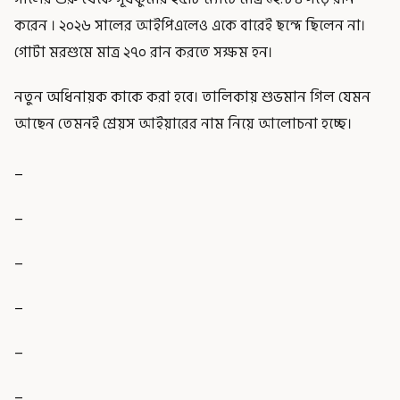
করেন । ২০২৬ সালের আইপিএলেও একে বারেই ছন্দে ছিলেন না।
গোটা মরশুমে মাত্র ২৭০ রান করতে সক্ষম হন।
নতুন অধিনায়ক কাকে করা হবে। তালিকায় শুভমান গিল যেমন
আছেন তেমনই শ্রেয়স আইয়ারের নাম নিয়ে আলোচনা হচ্ছে।
_
_
_
_
_
_