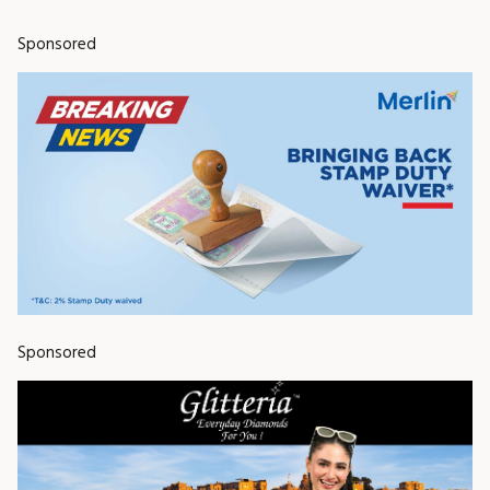
Sponsored
Sponsored