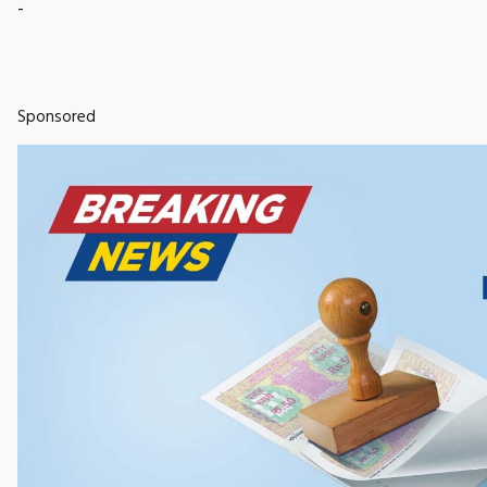
-
Sponsored