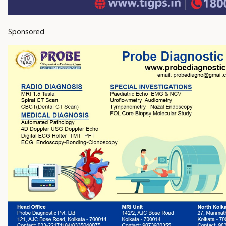
Sponsored