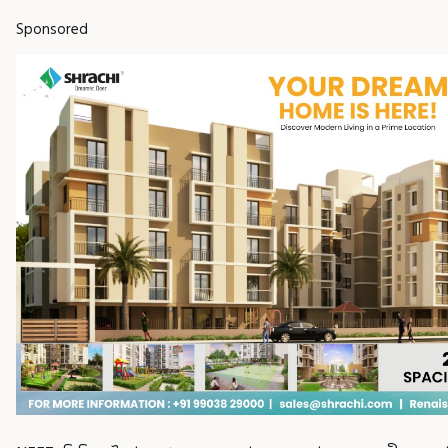
Sponsored