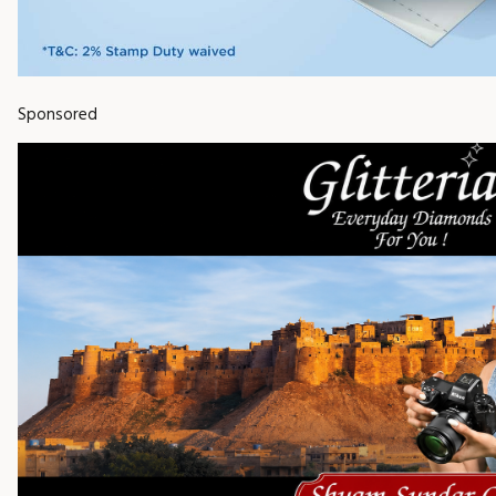
Sponsored