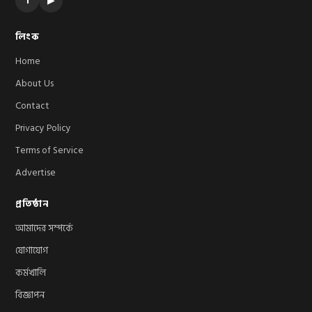
f
▶
লিংক
Home
About Us
Contact
Privacy Policy
Terms of Service
Advertise
প্রতিষ্ঠান
আমাদের সম্পর্কে
যোগাযোগ
কর্মখালি
বিজ্ঞাপন