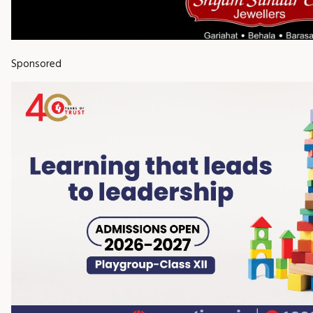
Sponsored