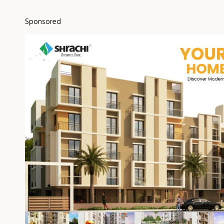
Sponsored