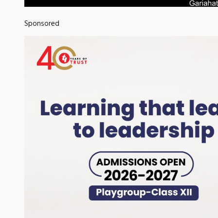
Sponsored