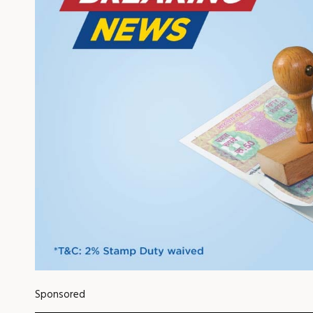
Sponsored