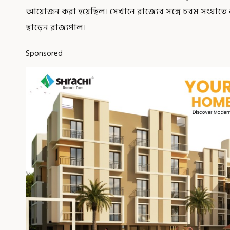
আয়োজন করা হয়েছিল। সেখানে রাজ্যের সঙ্গে চরম সংঘাতে ভ
ছাড়েন রাজ্যপাল।
Sponsored