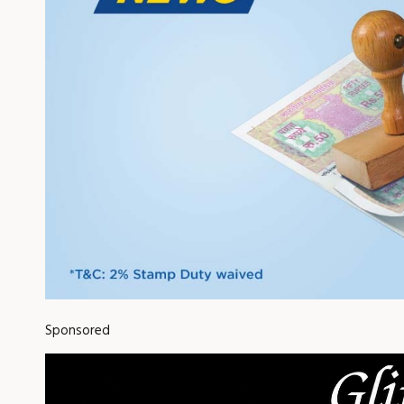
Sponsored