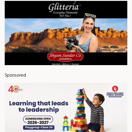
Sponsored