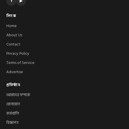
f
▶
লিংক
Home
About Us
Contact
Privacy Policy
Terms of Service
Advertise
প্রতিষ্ঠান
আমাদের সম্পর্কে
যোগাযোগ
কর্মখালি
বিজ্ঞাপন