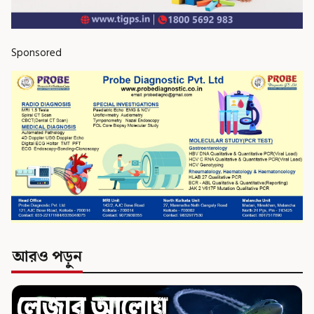
Sponsored
আরও পড়ুন