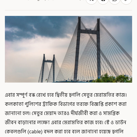
এবার সম্পূর্ণ বন্ধ রেখে হবে দ্বিতীয় হুগলি সেতুর মেরামতির কাজ।
কলকাতা পুলিশের ট্রাফিক বিভাগের তরফে বিজ্ঞপ্তি প্রকাশ করা
জানানো হল। সেতুর মেয়াদ আরও দীর্ঘজীবী করা ও সামগ্রিক
জীবন বাড়ানোর লক্ষ্যে এবার মেরামতির কাজ হবে। স্টে ও ডাউন
কেবলগুলি (cable) বদল করা হবে বলে জানানো হয়েছে হুগলি