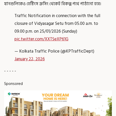
যানগুলিকেও হেস্টিংস ক্রসিং থেকেই বিকল্প পথে পাঠানো হবে।
Traffic Notification in connection with the full
closure of Vidyasagar Setu from 05.00 a.m. to
09.00 p.m. on 25/01/2026 (Sunday)
pic.twitter.com/XXTSeXP61G
— Kolkata Traffic Police (@KPTrafficDept)
January 22, 2026
- - - - -
Sponsored