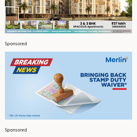
Sponsored
Sponsored