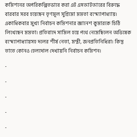
কমিশনের অপরিকল্পিতভাবে করা এই এসআইআরের বিরুদ্ধে
বারবার সরব হয়েছেন তৃণমূল সুপ্রিমো মমতা বন্দ্যোপাধ্যায়।
একাধিকবার মুখ্য নির্বাচন কমিশনার জ্ঞানেশ কুমারকে চিঠি
লিখেছেন মমতা। প্রতিবাদে সামিল হয়ে পথে নেমেছিলেন অভিষেক
বন্দ্যোপাধ্যায়সহ দলের শীর্ষ নেতা, মন্ত্রী, জনপ্রতিনিধিরা। কিন্তু
তাতে কোনও হেলদোল দেখায়নি নির্বাচন কমিশন।
-
-
-
-
-