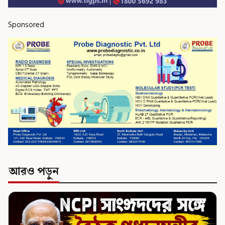
Sponsored
আরও পড়ুন