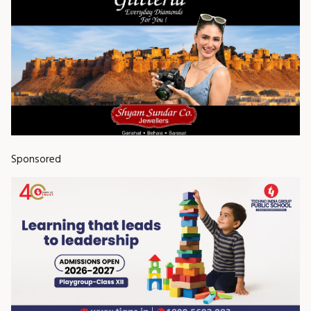
Sponsored