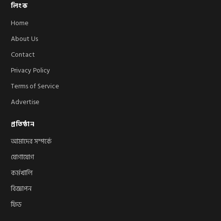
লিংক
Home
About Us
Contact
Privacy Policy
Terms of Service
Advertise
প্রতিষ্ঠান
আমাদের সম্পর্কে
যোগাযোগ
কর্মখালি
বিজ্ঞাপন
ফিড