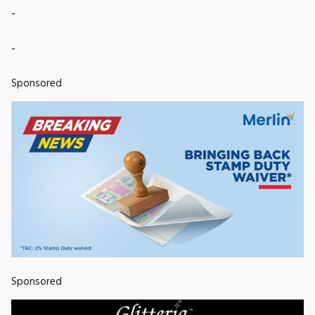
-
-
Sponsored
Sponsored