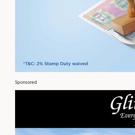
Sponsored