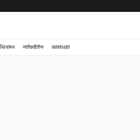
বিনোদন
লাইফস্টাইল
আবহাওয়া