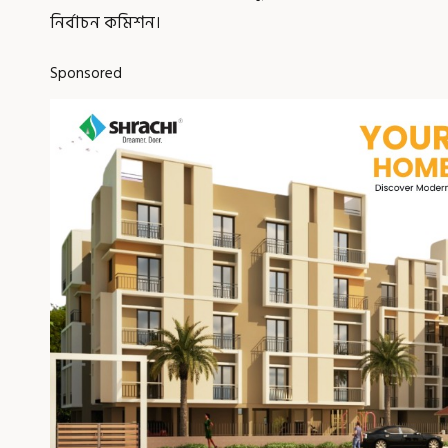
নির্বাচন কমিশন।
Sponsored