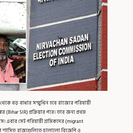
েকে বড় বাধার সম্মুখিন হবে রাজ্যের পরিযায়ী
ihar SIR) প্রক্রিয়ার পরে। তার জন্য প্রথম
স। এবার সেই পরিযায়ী শ্রমিকদের (migrant
েপি শাসিত রাজ্যগুলিতে চালালো বিজেপি ও