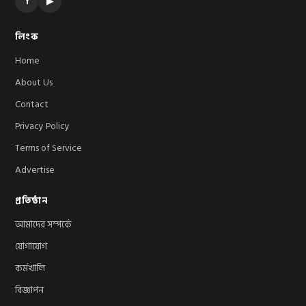
f
▶
লিংক
Home
About Us
Contact
Privacy Policy
Terms of Service
Advertise
প্রতিষ্ঠান
আমাদের সম্পর্কে
যোগাযোগ
কর্মখালি
বিজ্ঞাপন