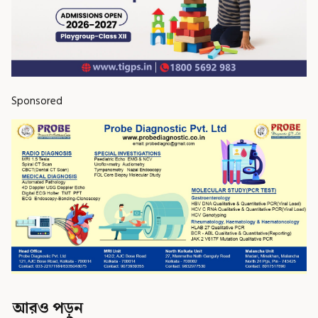
Sponsored
আরও পড়ুন