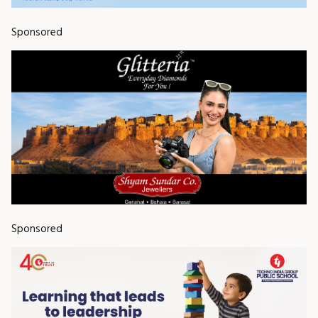
Sponsored
Sponsored