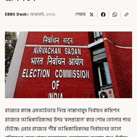
EBBS Desk
৪ ফেব্রুয়ারি, ২০২৬
শেয়ার
রাজ্যের কাছে এসআইআর নিয়ে নাস্তানাবুদ নির্বাচন কমিশন
রাজ্যের আধিকারিকদের উপর ‘বলপ্রয়োগ’ করে শোধ তোলার পথে
হেঁটেছে। এবার রাজ্যের শীর্ষ আধিকারিকদের নির্বাচনের আগে