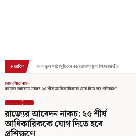
্যসূচিতে! বড় ঘোষণা স্কুল শিক্ষামন্ত্রীর
মুখ্যমন্ত্রীর মাস্টারস্ট্রোক! ইস্
ব্রেকিং
হোম
›
শিরোনাম
›
রাজ্যের আবেদন নাকচ: ২৫ শীর্ষ আধিকারিককে যোগ দিতে হবে প্রশিক্ষণে
শিরোনাম
রাজ্য
রাজ্যের আবেদন নাকচ: ২৫ শীর্ষ
আধিকারিককে যোগ দিতে হবে
প্রশিক্ষণে