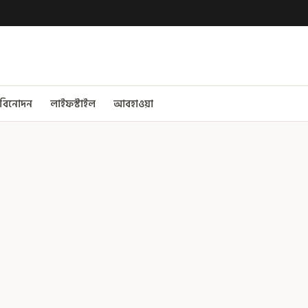
বিনোদন
লাইফস্টাইল
আবহাওয়া