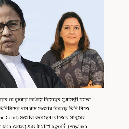
রেন তা বুধবার দেখিয়ে দিয়েছেন মুখ্যমন্ত্রী মমতা
রতিনিধিদের নাম বাদ দেওয়ার বিরুদ্ধে তিনি নিজে
reme Court) সওয়াল করেছেন। রাজ্যের মানুষের
h Yadav) এবং প্রিয়াঙ্কা চতুর্বেদী (Priyanka