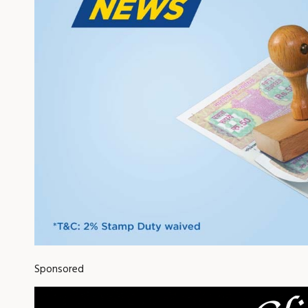
Sponsored