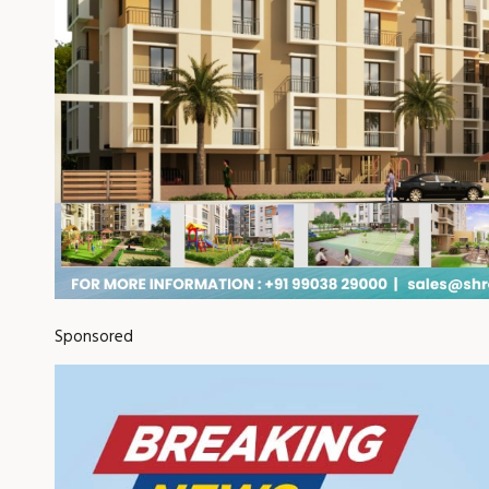
Sponsored