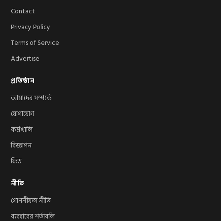
Contact
Privacy Policy
Terms of Service
Advertise
প্রতিষ্ঠান
আমাদের সম্পর্কে
যোগাযোগ
কর্মখালি
বিজ্ঞাপন
ফিড
নীতি
গোপনীয়তা নীতি
ব্যবহারের শর্তাবলি