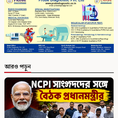
আরও পড়ুন