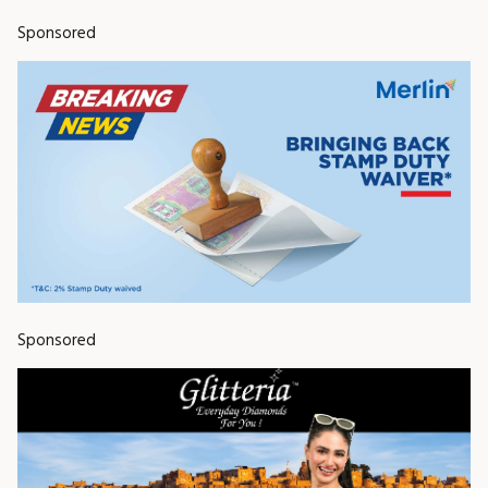
Sponsored
Sponsored