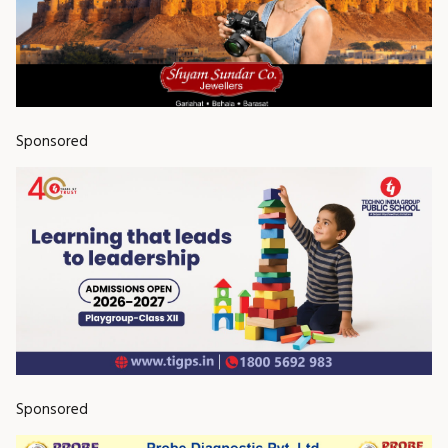
Sponsored
Sponsored