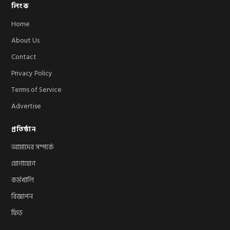
লিংক
Home
About Us
Contact
Privacy Policy
Terms of Service
Advertise
প্রতিষ্ঠান
আমাদের সম্পর্কে
যোগাযোগ
কর্মখালি
বিজ্ঞাপন
ফিড