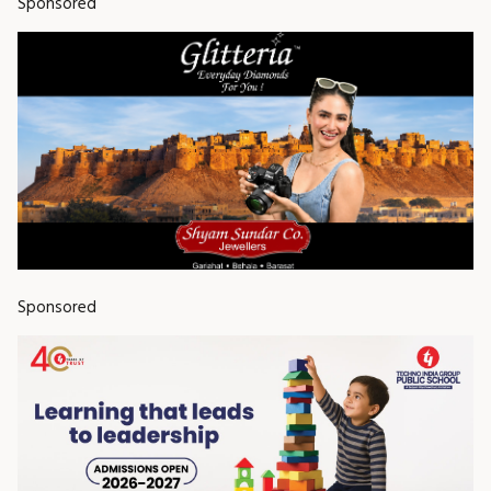
Sponsored
Sponsored