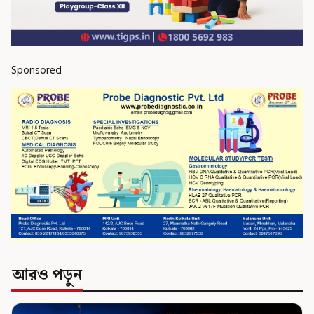
Sponsored
আরও পড়ুন