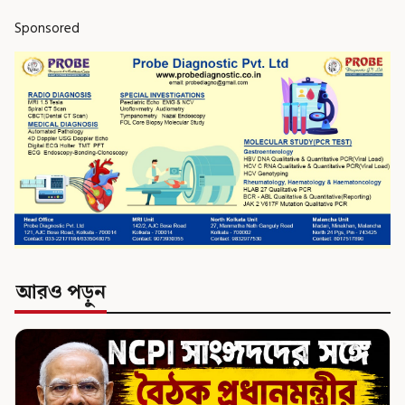
Sponsored
আরও পড়ুন