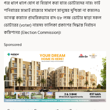
পরে ধাপে ধাপে যোগ বা বিয়োগ করা যাবে ভোটারদের নাম। তাই
শনিবারের মধ্যেই রাজ্যের সাধারণ মানুষের দুশ্চিন্তা না কমলেও
আতঙ্ক কমাতে প্রাথমিকভাবে বাদ ৫৮ লক্ষ ভোটার ছাড়া সকল
ভোটারের (voter) নামসহ তালিকা প্রকাশের সিদ্ধান্ত নির্বাচন
কমিশনের (Election Commission)।
Sponsored