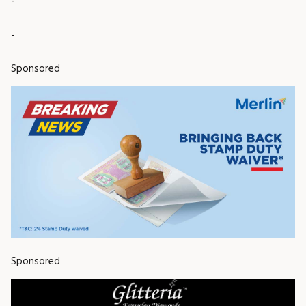
-
-
Sponsored
Sponsored