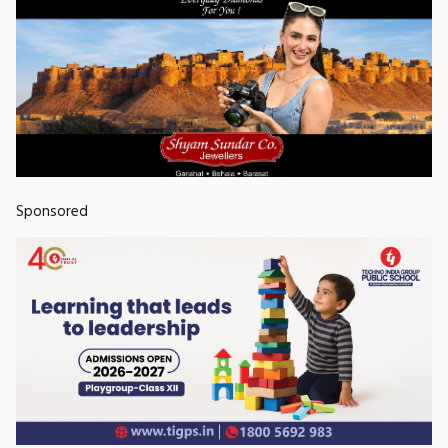
Sponsored