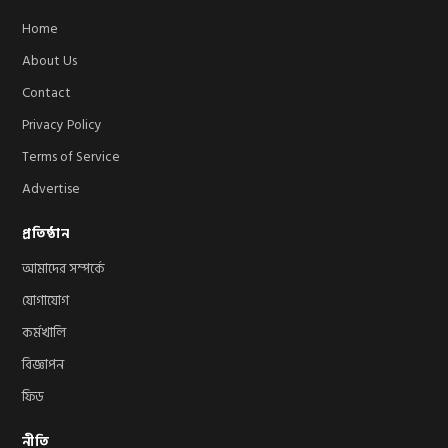
Home
About Us
Contact
Privacy Policy
Terms of Service
Advertise
প্রতিষ্ঠান
আমাদের সম্পর্কে
যোগাযোগ
কর্মখালি
বিজ্ঞাপন
ফিড
নীতি