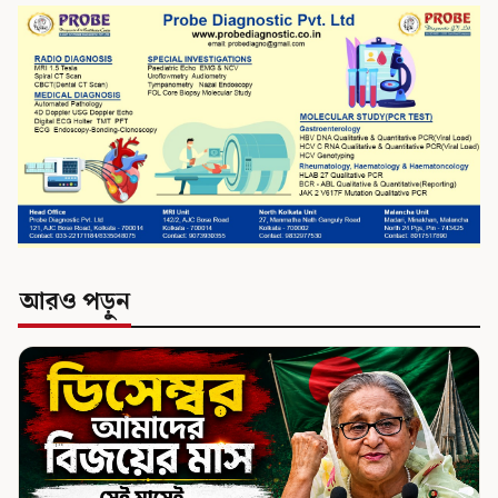
আরও পড়ুন