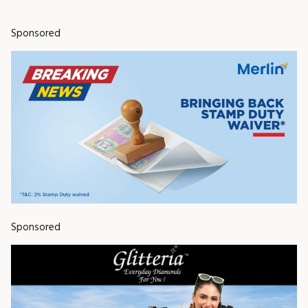
Sponsored
Sponsored