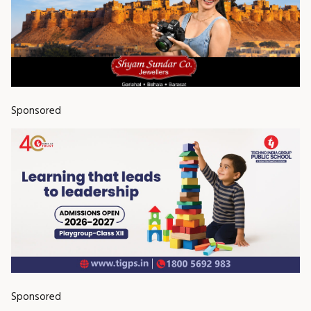
Sponsored
Sponsored