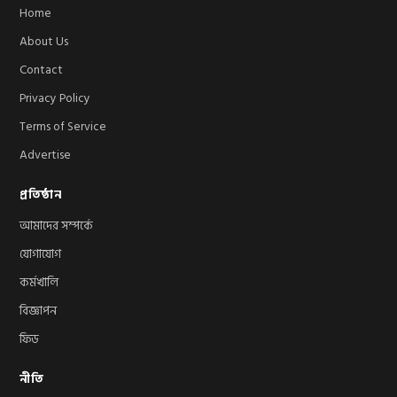
Home
About Us
Contact
Privacy Policy
Terms of Service
Advertise
প্রতিষ্ঠান
আমাদের সম্পর্কে
যোগাযোগ
কর্মখালি
বিজ্ঞাপন
ফিড
নীতি