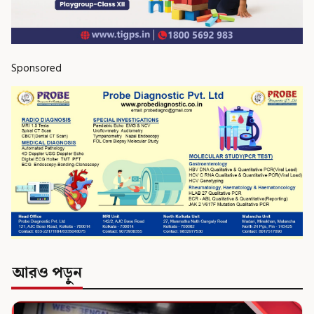
Sponsored
আরও পড়ুন