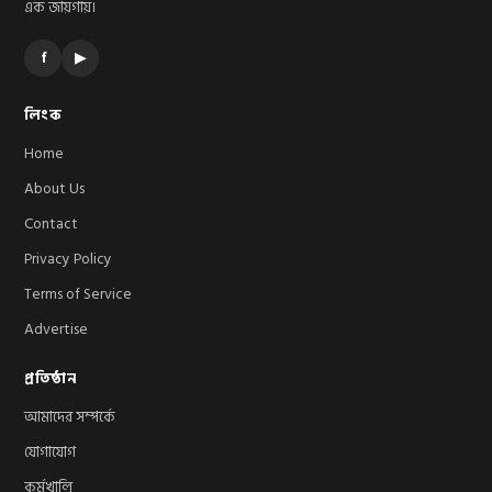
এক জায়গায়।
f
▶
লিংক
Home
About Us
Contact
Privacy Policy
Terms of Service
Advertise
প্রতিষ্ঠান
আমাদের সম্পর্কে
যোগাযোগ
কর্মখালি