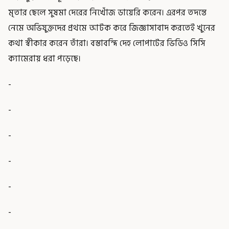
মৃতার ছেলে সুষমা দেরের নিখোঁজ ডায়েরি করেন। এরপর তদন্তে
নেমে অভিযুক্তদের প্রথমে আটক করে জিজ্ঞাসাবাদ করতেই খুনের
কথা স্বীকার করেন তাঁরা। বস্তাবন্দি দেহ লোপাটের ভিডিও সিসি
ক্যামেরায় ধরা পড়েছে।
-
-
-
-
-
-