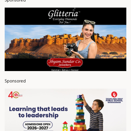
Sponsored
Sponsored