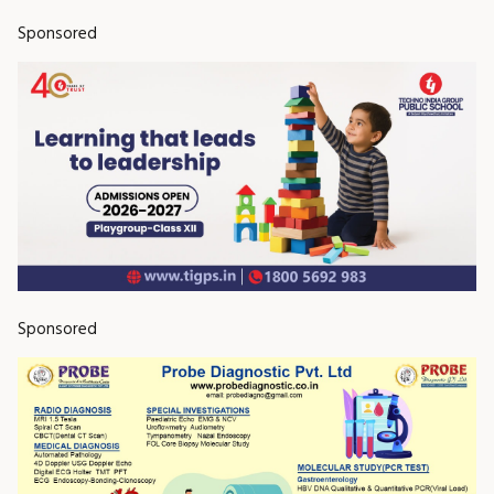
Sponsored
Sponsored