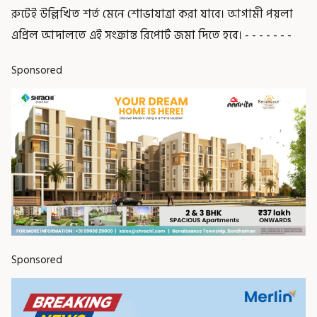
রুটেই উল্লিখিত শর্ত মেনে শোভাযাত্রা করা যাবে। আগামী পয়লা
এপ্রিল আদালতে এই সংক্রান্ত রিপোর্ট জমা দিতে হবে। - - - - - - -
Sponsored
Sponsored