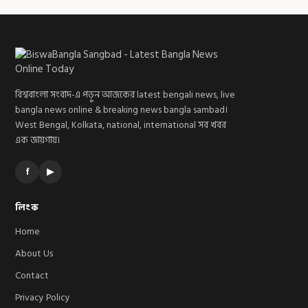
বিশ্ববাংলা সংবাদ-এ পড়ুন আজকের latest bengali news, live
bangla news online & breaking news bangla sambad।
West Bengal, Kolkata, national, international সব খবর
এক জায়গায়।
f
▶
লিংক
Home
About Us
Contact
Privacy Policy