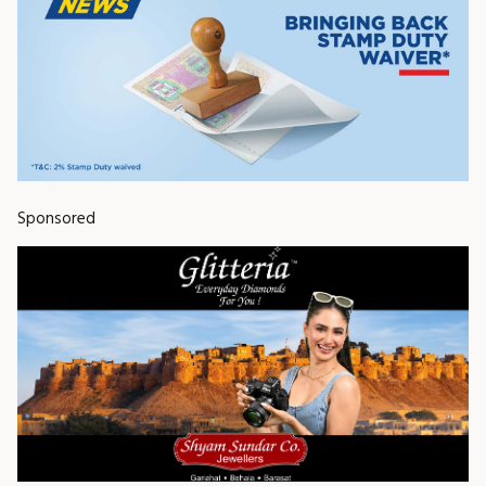
Sponsored