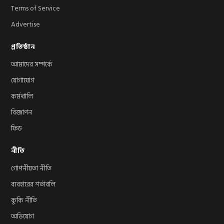
Terms of Service
Advertise
প্রতিষ্ঠান
আমাদের সম্পর্কে
যোগাযোগ
কর্মখালি
বিজ্ঞাপন
ফিড
নীতি
গোপনীয়তা নীতি
ব্যবহারের শর্তাবলি
কুকি নীতি
অভিযোগ