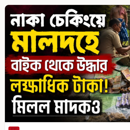
রাজ্য