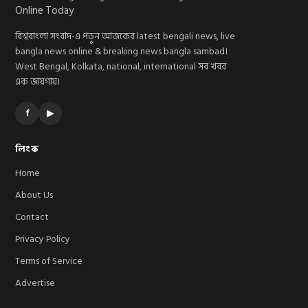
বিশ্ববাংলা সংবাদ-এ পড়ুন আজকের latest bengali news, live
bangla news online & breaking news bangla sambad।
West Bengal, Kolkata, national, international সব খবর
এক জায়গায়।
f
▶
লিংক
Home
About Us
Contact
Privacy Policy
Terms of Service
Advertise