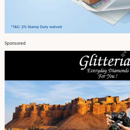
Sponsored