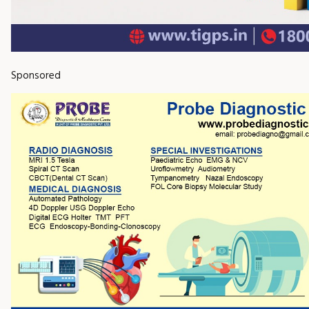
Sponsored