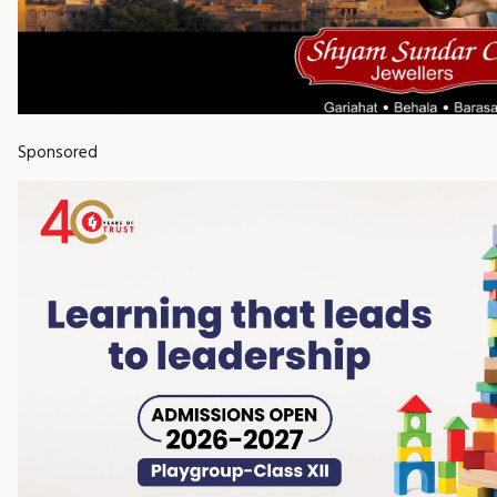
Sponsored