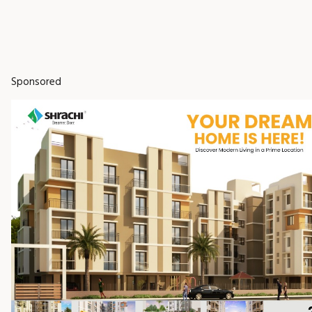
Sponsored