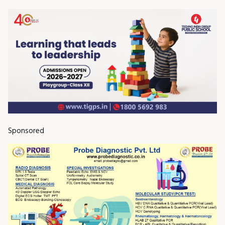
Sponsored