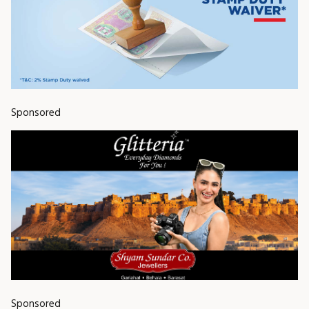
Sponsored
Sponsored