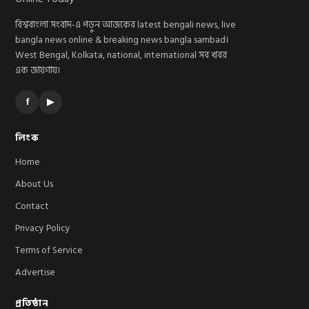
বিশ্ববাংলা সংবাদ-এ পড়ুন আজকের latest bengali news, live
bangla news online & breaking news bangla sambad।
West Bengal, Kolkata, national, international সব খবর
এক জায়গায়।
f
▶
লিংক
Home
About Us
Contact
Privacy Policy
Terms of Service
Advertise
প্রতিষ্ঠান