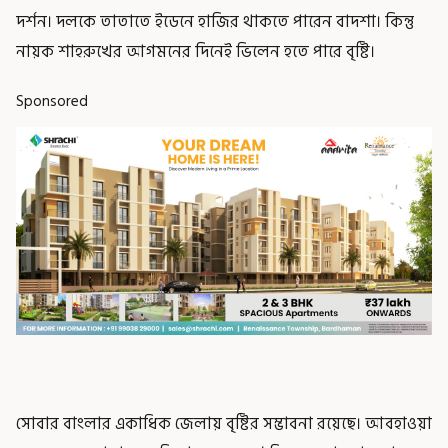
দর্শন। দলকে তাতাতে ইডেনে হাজির থাকতে পারেন বাদশা। কিন্তু
নায়ক শাহরুখের আগমনের দিনেই ভিলেন হতে পারে বৃষ্টি।
Sponsored
সোবার বাংলার একাধিক জেলায় বৃষ্টির সম্ভাবনা রয়েছে। আবহাওয়া