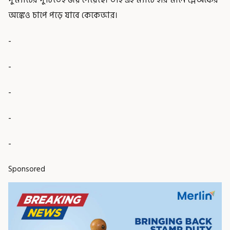
অঙ্কেও চাপে পড়ে যাবে কেকেআর।
-
-
-
-
-
Sponsored