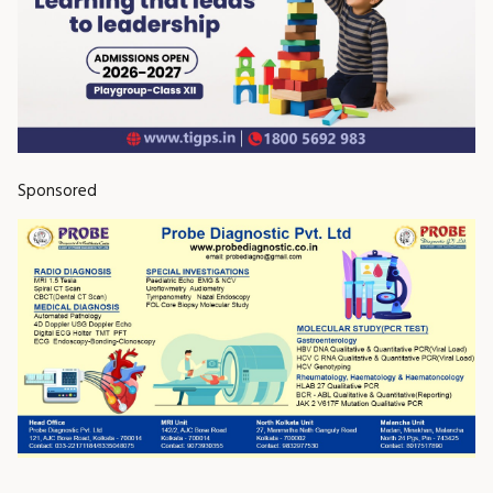
Sponsored