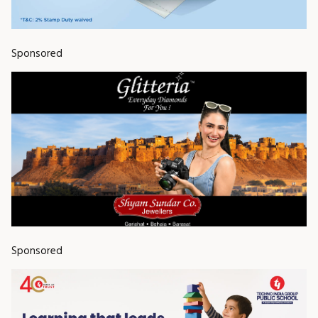
Sponsored
Sponsored