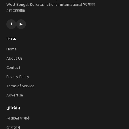
West Bengal, Kolkata, national, international সব খবর
এক জায়গায়।
f
▶
লিংক
Home
About Us
Contact
Privacy Policy
Terms of Service
Advertise
প্রতিষ্ঠান
আমাদের সম্পর্কে
যোগাযোগ