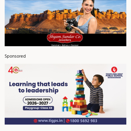
Sponsored