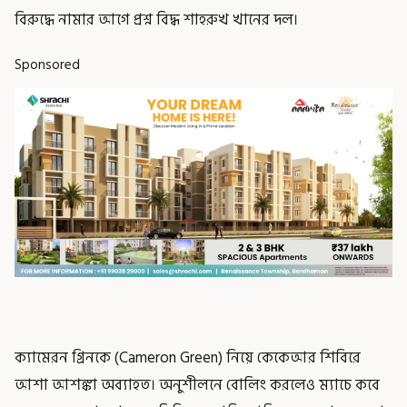
বিরুদ্ধে নামার আগে প্রশ্ন বিদ্ধ শাহরুখ খানের দল।
Sponsored
ক্যামেরন গ্রিনকে (Cameron Green) নিয়ে কেকেআর শিবিরে
আশা আশঙ্কা অব্যাহত। অনুশীলনে বোলিং করলেও ম্যাচে কবে