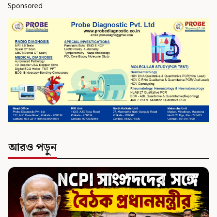
Sponsored
আরও পড়ুন