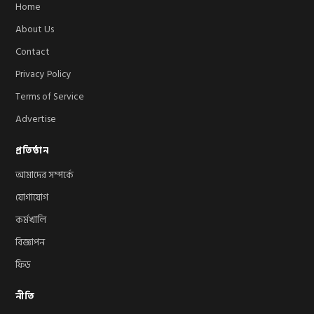
Home
About Us
Contact
Privacy Policy
Terms of Service
Advertise
প্রতিষ্ঠান
আমাদের সম্পর্কে
যোগাযোগ
কর্মখালি
বিজ্ঞাপন
ফিড
নীতি