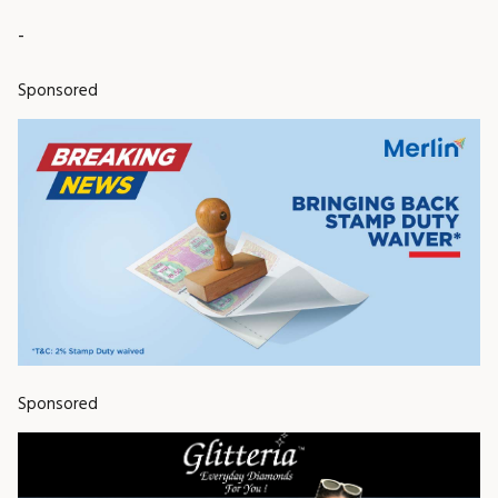
-
Sponsored
Sponsored