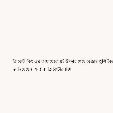
ক্রিকেট 'কিং'-এর কাছ থেকে এই উপহার পেয়ে বেজায় খুশি বৈ
জানিয়েছেন অন্যান্য ক্রিকেটাররাও।