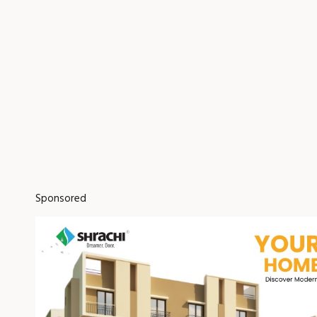
Sponsored