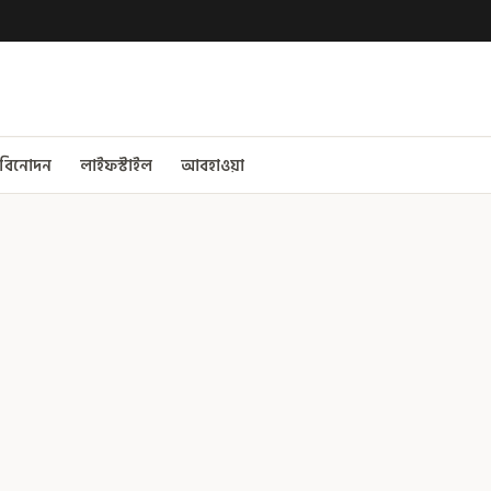
বিনোদন
লাইফস্টাইল
আবহাওয়া