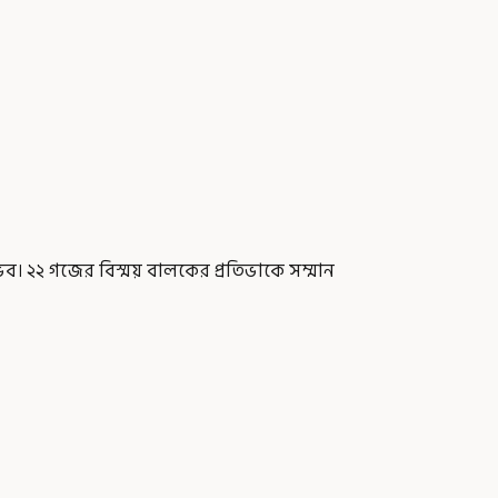
ভব। ২২ গজের বিস্ময় বালকের প্রতিভাকে সম্মান