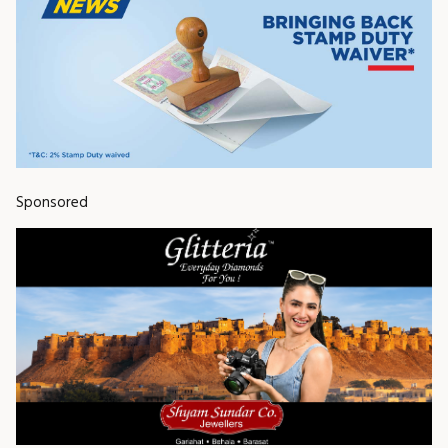
Sponsored