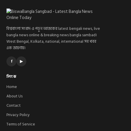
বিশ্ববাংলা সংবাদ-এ পড়ুন আজকের latest bengali news, live
bangla news online & breaking news bangla sambad।
West Bengal, Kolkata, national, international সব খবর
এক জায়গায়।
f
▶
লিংক
Home
About Us
Contact
Privacy Policy
Terms of Service