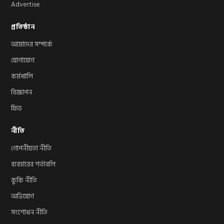
Advertise
প্রতিষ্ঠান
আমাদের সম্পর্কে
যোগাযোগ
কর্মখালি
বিজ্ঞাপন
ফিড
নীতি
গোপনীয়তা নীতি
ব্যবহারের শর্তাবলি
কুকি নীতি
অভিযোগ
সংশোধন নীতি