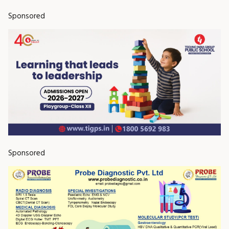
Sponsored
Sponsored