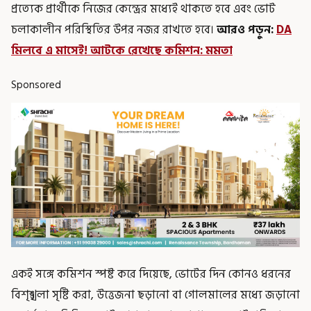
প্রত্যেক প্রার্থীকে নিজের কেন্দ্রের মধ্যেই থাকতে হবে এবং ভোট
চলাকালীন পরিস্থিতির উপর নজর রাখতে হবে।
আরও পড়ুন:
DA
মিলবে এ মাসেই! আটকে রেখেছে কমিশন: মমতা
Sponsored
একই সঙ্গে কমিশন স্পষ্ট করে দিয়েছে, ভোটের দিন কোনও ধরনের
বিশৃঙ্খলা সৃষ্টি করা, উত্তেজনা ছড়ানো বা গোলমালের মধ্যে জড়ানো