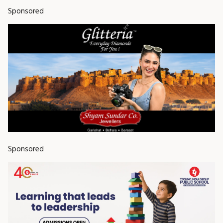
Sponsored
Sponsored