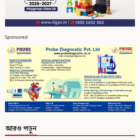
Sponsored
আরও পড়ুন