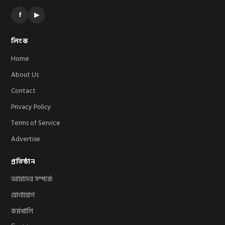
f
▶
লিংক
Home
About Us
Contact
Privacy Policy
Terms of Service
Advertise
প্রতিষ্ঠান
আমাদের সম্পর্কে
যোগাযোগ
কর্মখালি