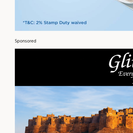
Sponsored