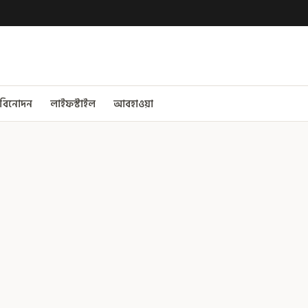
বিনোদন
লাইফস্টাইল
আবহাওয়া