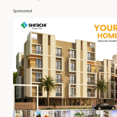
Sponsored