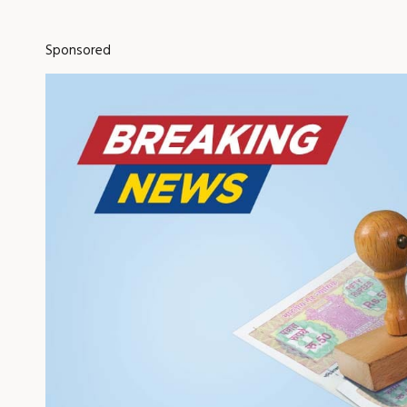
Sponsored