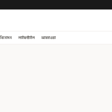
বিনোদন
লাইফস্টাইল
আবহাওয়া