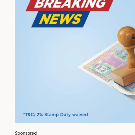
Sponsored