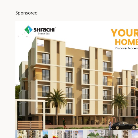
Sponsored