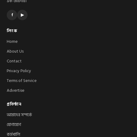
এক জায়গায়।
f
▶
লিংক
Home
About Us
Contact
Privacy Policy
Terms of Service
Advertise
প্রতিষ্ঠান
আমাদের সম্পর্কে
যোগাযোগ
কর্মখালি