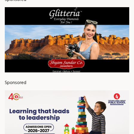
Sponsored