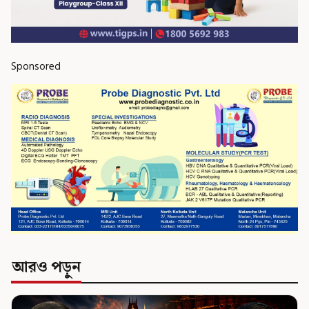
Sponsored
আরও পড়ুন