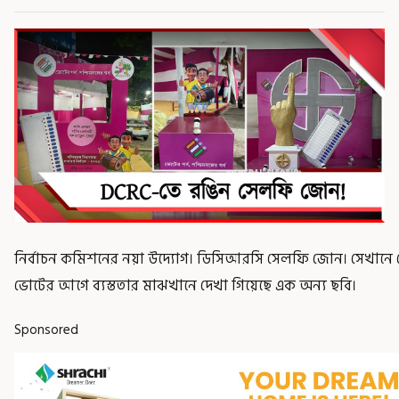
নির্বাচন কমিশনের নয়া উদ্যোগ। ডিসিআরসি সেলফি জোন। সেখানে ভ
ভোটের আগে ব্যস্ততার মাঝখানে দেখা গিয়েছে এক অন্য ছবি।
Sponsored