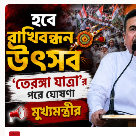
রাজ্য