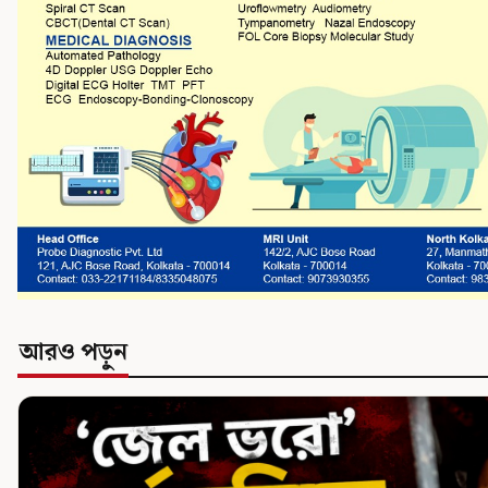
আরও পড়ুন