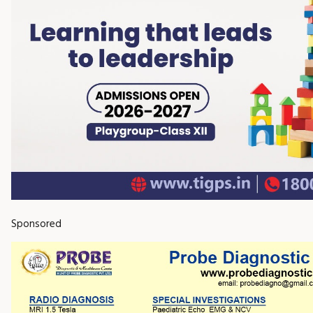
Sponsored