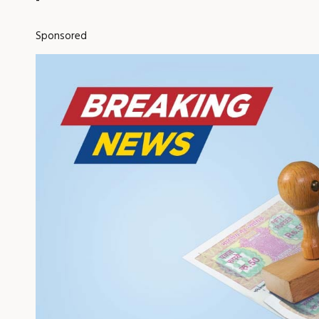
Sponsored