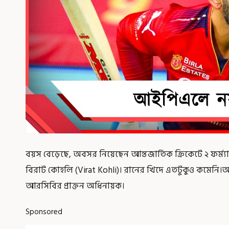
বয়স বেড়েছে, অবসর নিয়েছেন আন্তজার্তিক ক্রিকেটে ২ ফর্ম্যা
বিরাট কোহলি (Virat Kohli)। রানের খিদে এতটুকুও কমে
আরসিবির প্রাক্তন অধিনায়ক।
Sponsored