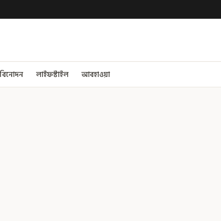
বিনোদন
লাইফস্টাইল
আবহাওয়া