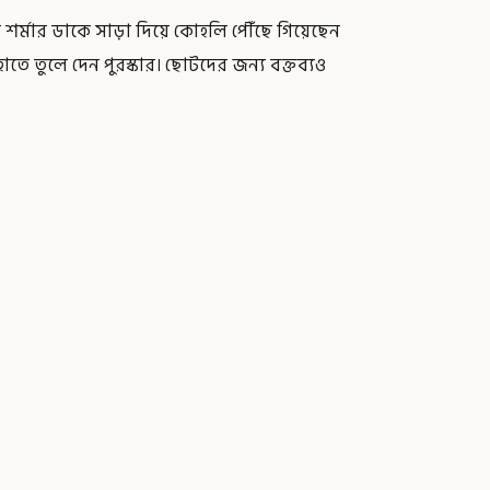
র্মার ডাকে সাড়া দিয়ে কোহলি পৌঁছে গিয়েছেন
াতে তুলে দেন পুরস্কার। ছোটদের জন্য বক্তব্যও