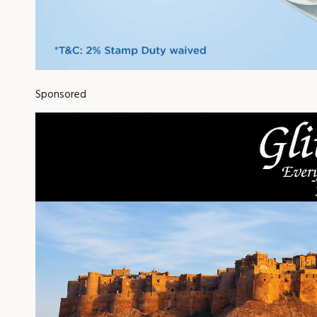
Sponsored