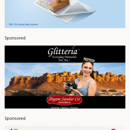
Sponsored
Sponsored