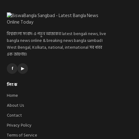
বিশ্ববাংলা সংবাদ-এ পড়ুন আজকের latest bengali news, live
bangla news online & breaking news bangla sambad।
West Bengal, Kolkata, national, international সব খবর
এক জায়গায়।
f
▶
লিংক
Home
About Us
Contact
Privacy Policy
Terms of Service