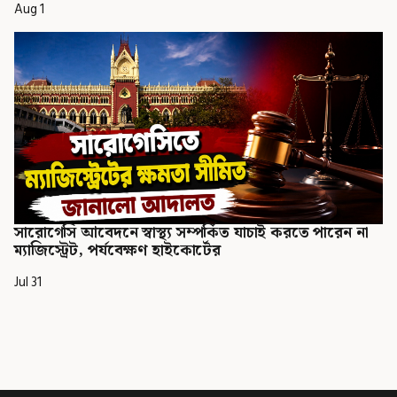
Aug 1
সারোগেসি আবেদনে স্বাস্থ্য সম্পর্কিত যাচাই করতে পারেন না
ম্যাজিস্ট্রেট, পর্যবেক্ষণ হাইকোর্টের
Jul 31