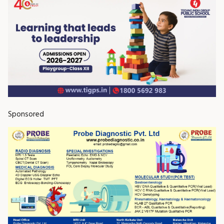
Sponsored