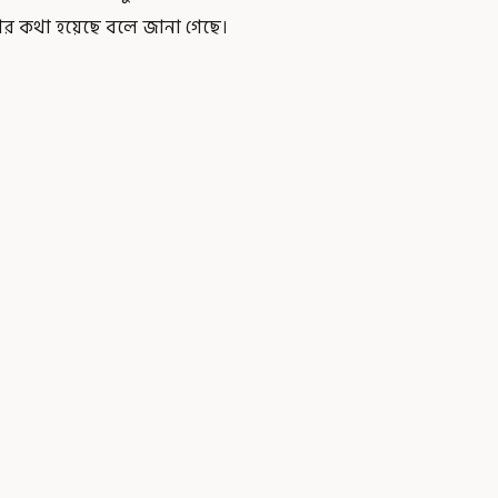
াঁর কথা হয়েছে বলে জানা গেছে।