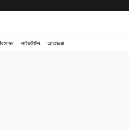
বিনোদন
লাইফস্টাইল
আবহাওয়া