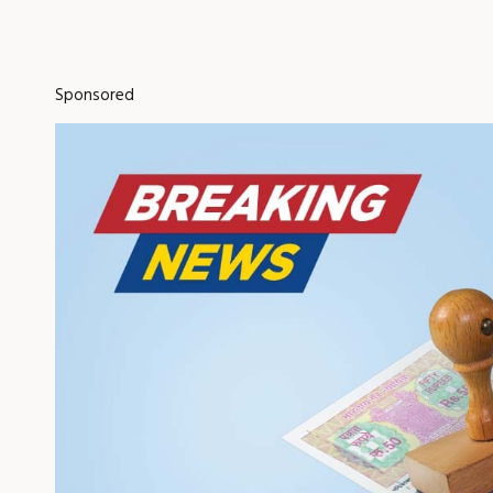
Sponsored