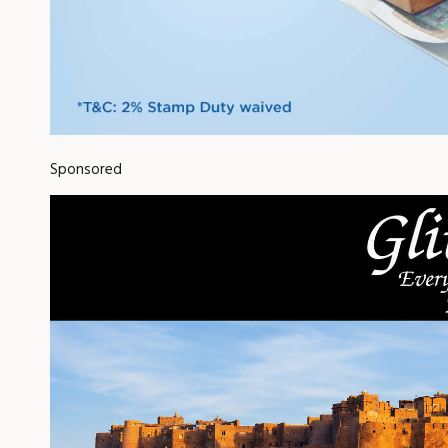
Sponsored