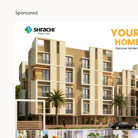
Sponsored