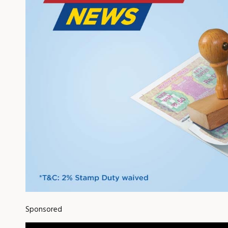
Sponsored