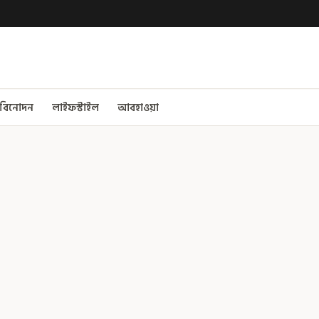
বিনোদন
লাইফস্টাইল
আবহাওয়া