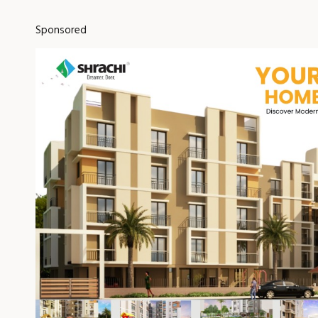
Sponsored