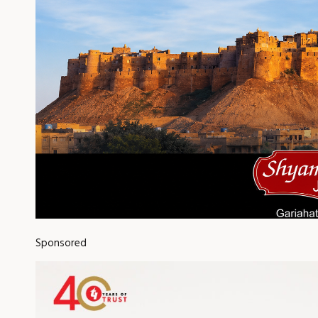
Sponsored