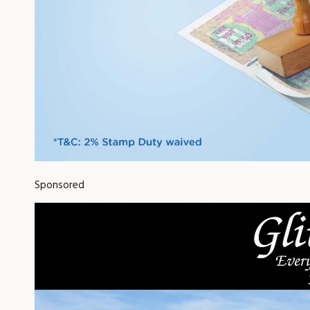
Sponsored