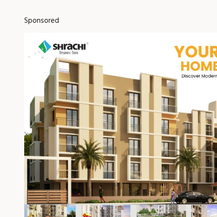
Sponsored