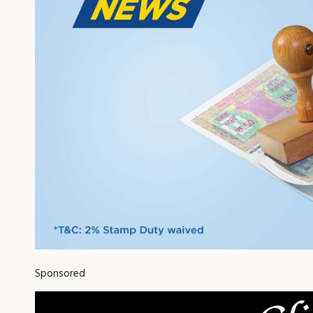
Sponsored