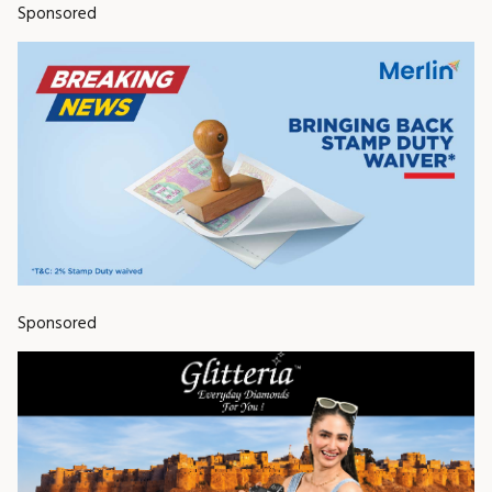
Sponsored
Sponsored