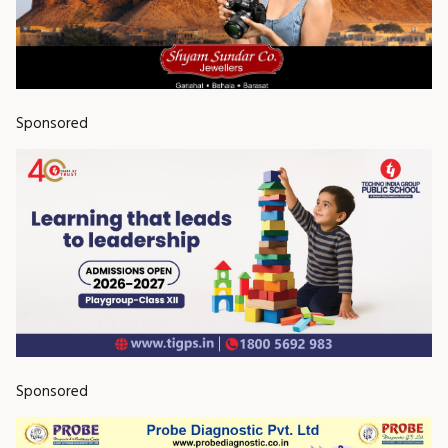
Sponsored
Sponsored