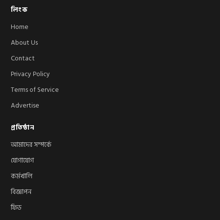
লিংক
Home
About Us
Contact
Privacy Policy
Terms of Service
Advertise
প্রতিষ্ঠান
আমাদের সম্পর্কে
যোগাযোগ
কর্মখালি
বিজ্ঞাপন
ফিড