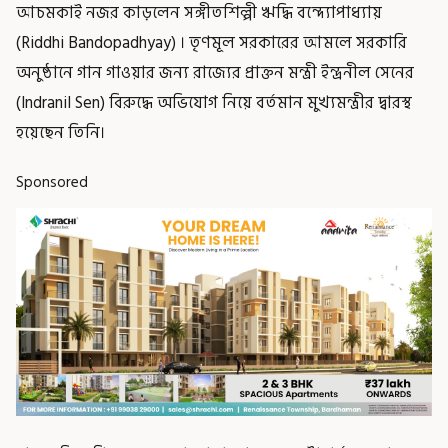
আচমকাই নজর কাড়লেন সঙ্গীতশিল্পী ঋদ্ধি বন্দ্যোপাধ্যায়
(Riddhi Bandopadhyay) । তৃণমূল সরকারের আমলে সরকারি
অনুষ্ঠানে গান গাওয়ার জন্য রাজ্যের প্রাক্তন মন্ত্রী ইন্দ্রনীল সেনের
(Indranil Sen) বিরুদ্ধে অভিযোগ নিয়ে বর্তমান মুখ্যমন্ত্রীর দ্বারস্থ
হয়েছেন তিনি।
Sponsored