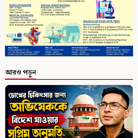
আরও পড়ুন