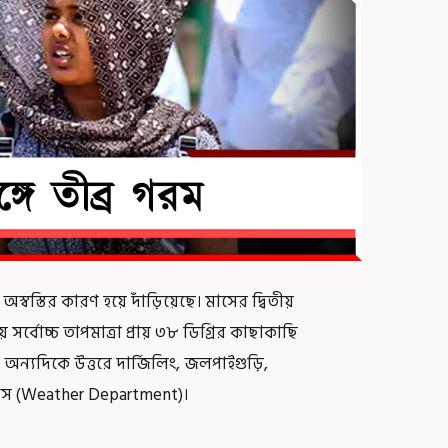
স্বস্তির কারণ হয়ে দাঁড়িয়েছে। মাসের দ্বিতীয়
সর্বোচ্চ তাপমাত্রা প্রায় ৩৮ ডিগ্রির কাছাকাছি
অন্যদিকে উত্তরে দার্জিলিং, জলপাইগুড়ি,
 অফিস (Weather Department)।