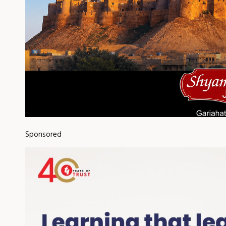
Sponsored