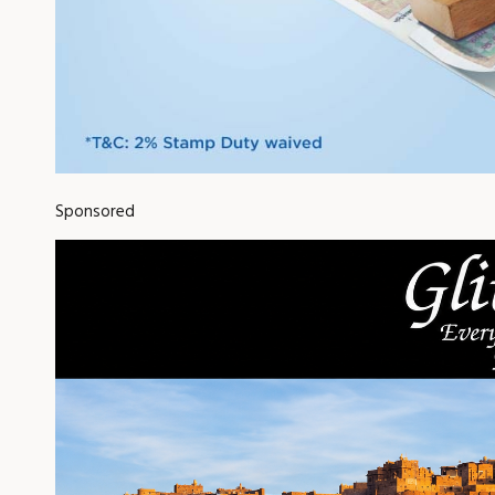
Sponsored