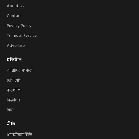
About Us
Contact
Privacy Policy
Terms of Service
Advertise
প্রতিষ্ঠান
আমাদের সম্পর্কে
যোগাযোগ
কর্মখালি
বিজ্ঞাপন
ফিড
নীতি
গোপনীয়তা নীতি