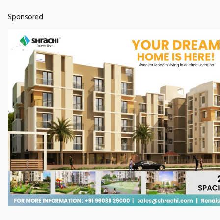
Sponsored