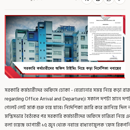
সরকারি কর্মচারীদের অফিসে ঢোকা - বেরোনোর সময় নিয়ে কড়া রাজ
regarding Office Arrival and Departure)। সকাল দশটা মানে দ
গেলেই লেট মার্ক শুরু হয়ে যাবে। নির্দেশিকা জারি করে জানিয়ে দিল 
মন্ত্রিসভার বৈঠকের পর সরকারি কর্মচারীদের অফিসে হাজিরা নিয়ে এক
বলা হয়েছে আগামী ১৫ জুন থেকে নবান্নে বাধ্যতামূলক ‘ফেস রিকগনি