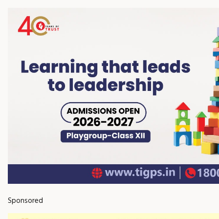
Sponsored