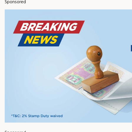
Sponsored