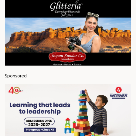
Sponsored