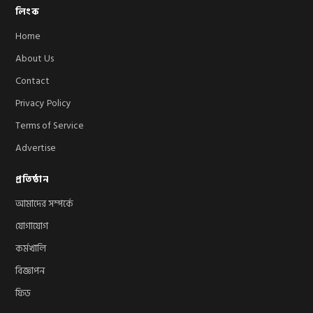
লিংক
Home
About Us
Contact
Privacy Policy
Terms of Service
Advertise
প্রতিষ্ঠান
আমাদের সম্পর্কে
যোগাযোগ
কর্মখালি
বিজ্ঞাপন
ফিড