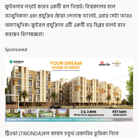
ফুটবলার লড়াই করেন একটি বল নিয়েই। বিশ্বকাপের বলে
আধুনিকতা এবং প্রযুক্তির ছোঁয়া লেগেছে আগেই, এবার সেটা আরও
অত্যাধুনিক। ফুটবল প্রযুক্তিতে এটি একটি বড় বিপ্লব বলেই মনে
করছেন বিশেষজ্ঞরা।
Sponsored
ট্রিওন্ডা (TRIONDA)বল কার্যত চতুর্থ রেফারির ভূমিকা নিতে