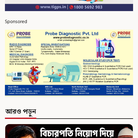
Sponsored
আরও পড়ুন