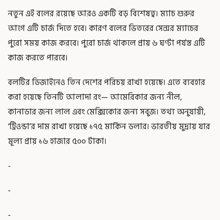
নতুন এই বলের রয়েছে আরও একটি বড় বিশেষত্ব। ম্যাচ শুরুর
আগে এটি চার্জ দিতে হবে। কারণ বলের ভিতরের সেন্সর ম্যাচের
পুরো সময় কাজ করবে। পুরো চার্জ থাকলে প্রায় ৬ ঘণ্টা পর্যন্ত এটি
কাজ করতে পারবে।
বলটির ডিজাইনেও তিন দেশের পরিচয় রাখা হয়েছে। এতে ব্যবহার
করা হয়েছে তিনটি আলাদা রং— আমেরিকার জন্য নীল,
কানাডার জন্য লাল এবং মেক্সিকোর জন্য সবুজ। তথ্য অনুযায়ী,
‘ট্রিওন্ডা’র দাম রাখা হয়েছে ১৭৫ মার্কিন ডলার। ভারতীয় মুদ্রায় যার
মূল্য প্রায় ১৬ হাজার ৫০০ টাকা।
-
-
-