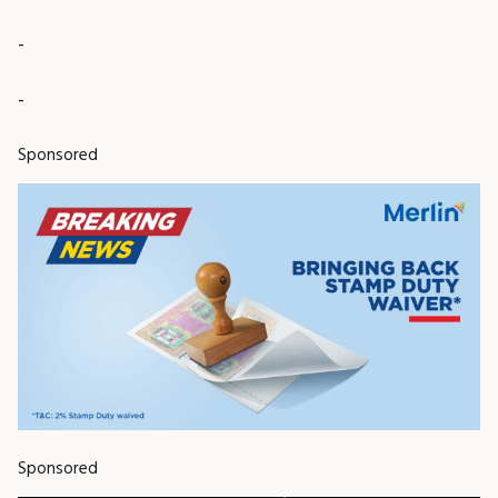
-
-
Sponsored
Sponsored