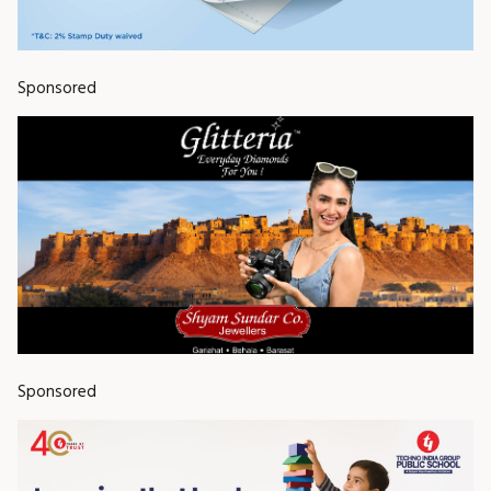
Sponsored
Sponsored