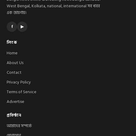
West Bengal, Kolkata, national, international সব খবর
এক জায়গায়।
f
▶
লিংক
Home
About Us
Contact
Privacy Policy
Terms of Service
Advertise
প্রতিষ্ঠান
আমাদের সম্পর্কে
যোগাযোগ