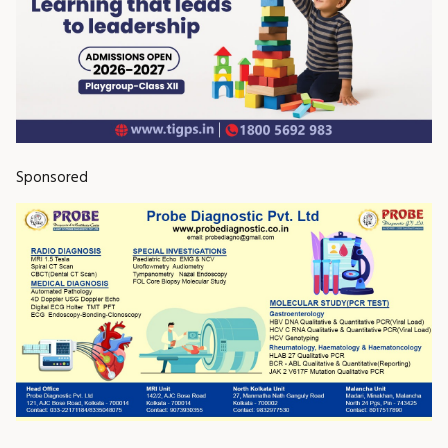
Sponsored