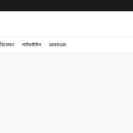
বিনোদন
লাইফস্টাইল
আবহাওয়া