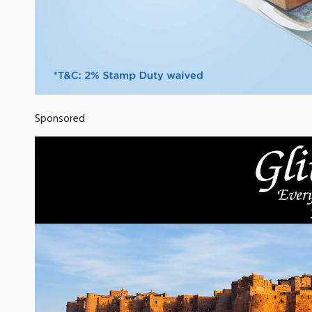
Sponsored