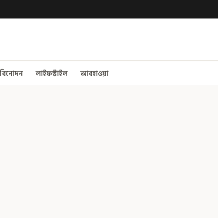
বিনোদন
লাইফস্টাইল
আবহাওয়া