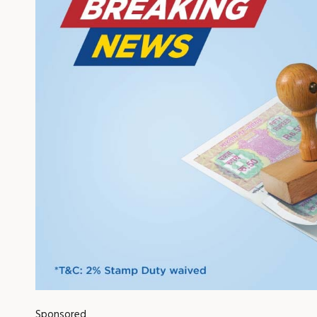
Sponsored