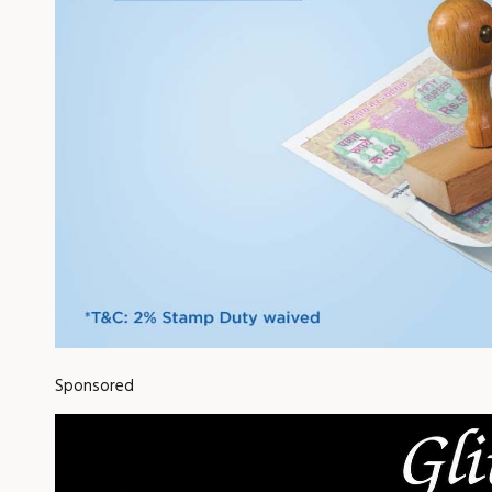
Sponsored