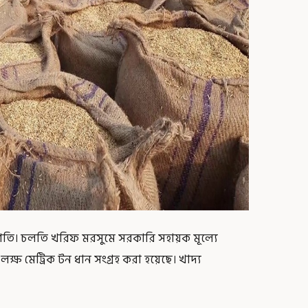
্রগতি। চলতি খরিফ মরসুমে সরকারি সহায়ক মূল্যে
 লক্ষ মেট্রিক টন ধান সংগ্রহ করা হয়েছে। খাদ্য
।