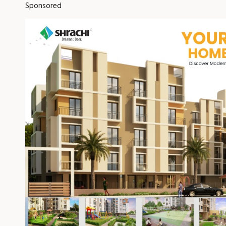
Sponsored