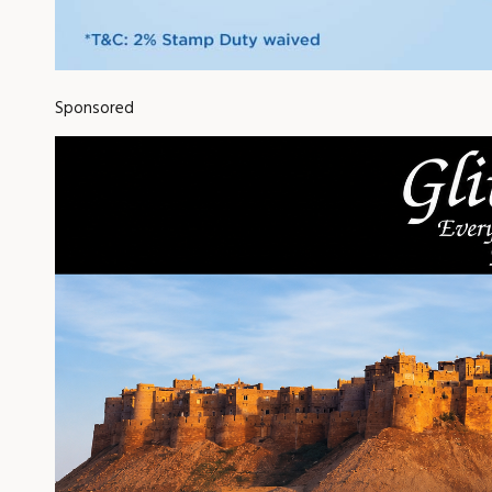
Sponsored