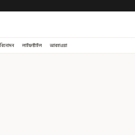
বিনোদন
লাইফস্টাইল
আবহাওয়া