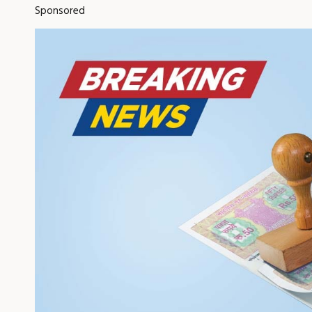
Sponsored