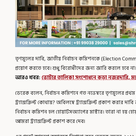
তৃণমূলের দাবি, জাতীয় নির্বাচন কমিশনকে (Election Com
প্রয়োগ করতে হবে। শুধু বিরোধীদের জন্য জারি করলে হবে না
আরও খবর
:
ভোটার তালিকা সংশোধনে কড়া নজরদারি, মঙ্গ
ডেরেক বলেন, নির্বাচন কমিশনে গত নভেম্বরে তৃণমূলের প্র
ট্র্যান্সক্রিপ্ট কোথায়? অবিলম্বে ট্র্যান্সক্রিপ্ট প্রকাশ করার 
নির্বাচন কমিশন হল হোয়াটসঅ্যাপের মাস্টার। তারা না হয় হ
আমরা ট্র্যান্সক্রিপ্ট প্রকাশ করে দেব৷