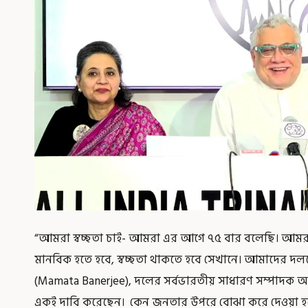
“আমরা স্বচ্ছতা চাই- আমরা এর আগে ৭৫ বার বলেছি। আমরা ‘S
মানবিক হতে হবে, স্বচ্ছতা থাকতে হবে সেখানে। আমাদের দলনেত্র
(Mamata Banerjee), দলের সর্বভারতীয় সাধারণ সম্পাদক অভ
একই দাবি করেছেন। কেন জনতার উপরে বোঝা করে দেওয়া হ