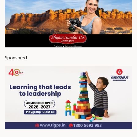
Sponsored