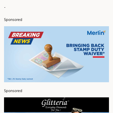
-
Sponsored
Sponsored