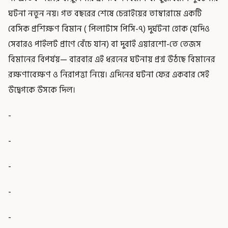
ঘটনা নতুন নয়। গত বছরের শেষে চেন্নাইয়ের তাম্বারামে একটি
বেসিক প্রশিক্ষণ বিমান ( পিলাটাস পিসি-৭) দুর্ঘটনা হোক (যদিও
সেবারও পাইলট প্রাণে বেঁচে যান) বা দুবাই এয়ারশো-তে তেজস
বিমানের বিপর্যয়— বারবার এই ধরনের ঘটনায় প্রশ্ন উঠছে বিমানের
রক্ষণাবেক্ষণ ও নিরাপত্তা নিয়ে। এদিনের ঘটনা ফের একবার সেই
উদ্বেগকে উসকে দিল।
-
-
-
-
-