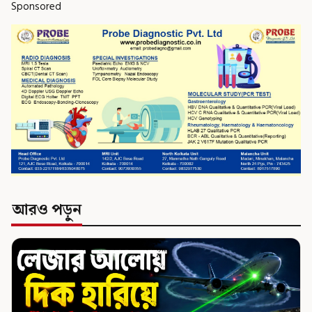
Sponsored
আরও পড়ুন