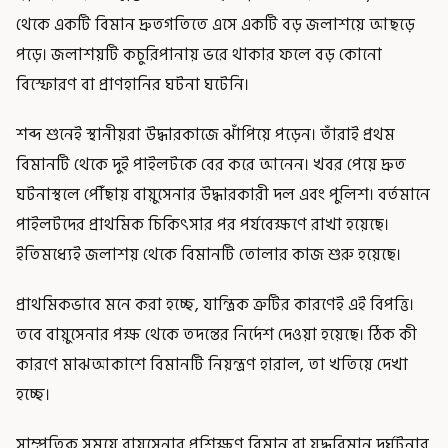
থেকে একটি বিমান দ্রুতগতিতে এসে একটি বড় জলাশয়ে আছড়ে
পড়ে। জলাশয়টি কচুরিপানায় ভরে থাকার ফলে বড় কোনো
বিস্ফোরণ বা প্রাণহানির ঘটনা ঘটেনি।
শব্দ শুনেই স্থানীয়রা উদ্ধারকাজে ঝাঁপিয়ে পড়েন। তাঁরাই প্রথম
বিমানটি থেকে দুই পাইলটকে বের করে আনেন। খবর পেয়ে দ্রুত
ঘটনাস্থলে পৌঁছায় বায়ুসেনার উদ্ধারকারী দল এবং পুলিশ। বর্তমানে
পাইলটদের প্রাথমিক চিকিৎসার পর পর্যবেক্ষণে রাখা হয়েছে।
ইতিমধ্যেই জলাশয় থেকে বিমানটি তোলার কাজ শুরু হয়েছে।
প্রাথমিকভাবে মনে করা হচ্ছে, যান্ত্রিক ত্রুটির কারণেই এই বিপত্তি।
তবে বায়ুসেনার পক্ষ থেকে তদন্তের নির্দেশ দেওয়া হয়েছে। ঠিক কী
কারণে মাঝআকাশে বিমানটি নিয়ন্ত্রণ হারাল, তা খতিয়ে দেখা
হচ্ছে।
সাম্প্রতিক সময়ে বায়ুসেনার প্রশিক্ষণ বিমান বা যুদ্ধবিমান দুর্ঘটনার