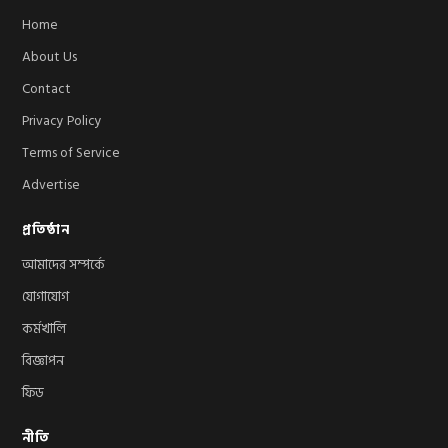
Home
About Us
Contact
Privacy Policy
Terms of Service
Advertise
প্রতিষ্ঠান
আমাদের সম্পর্কে
যোগাযোগ
কর্মখালি
বিজ্ঞাপন
ফিড
নীতি