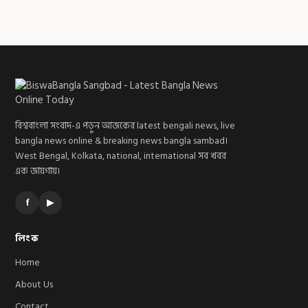
বিশ্ববাংলা সংবাদ-এ পড়ুন আজকের latest bengali news, live
bangla news online & breaking news bangla sambad।
West Bengal, Kolkata, national, international সব খবর
এক জায়গায়।
f
▶
লিংক
Home
About Us
Contact