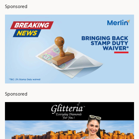
Sponsored
Sponsored