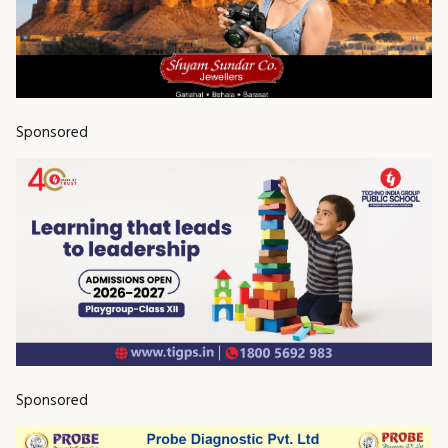
Sponsored
Sponsored