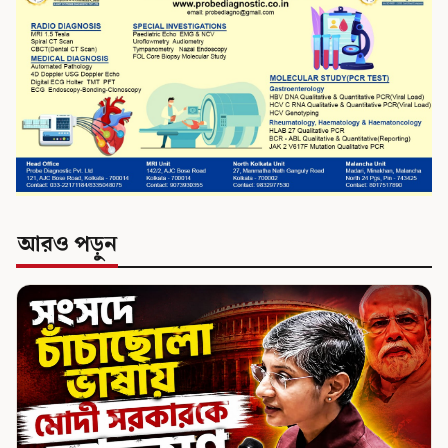
আরও পড়ুন