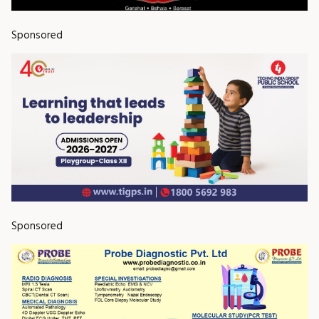
Sponsored
Sponsored