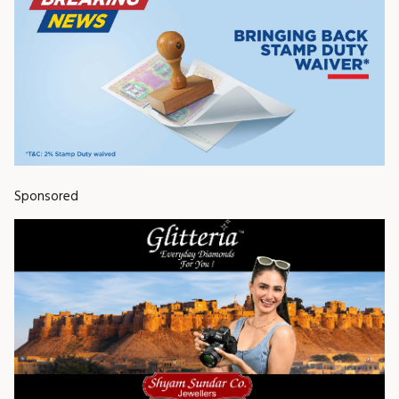
Sponsored