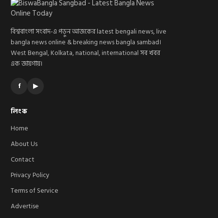
বিশ্ববাংলা সংবাদ-এ পড়ুন আজকের latest bengali news, live
bangla news online & breaking news bangla sambad।
West Bengal, Kolkata, national, international সব খবর
এক জায়গায়।
f
▶
লিংক
Home
About Us
Contact
Privacy Policy
Terms of Service
Advertise