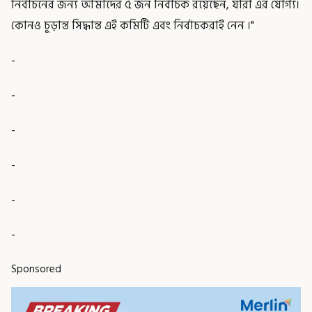
নির্বাচনের জন্য আমাদের ৫ জন নির্বাচক রয়েছেন, যারা এর যোগ্য।
কোনও চূড়ান্ত সিদ্ধান্ত এই কমিটি এবং নির্বাচকরাই নেন ।"
-
-
-
-
-
-
Sponsored