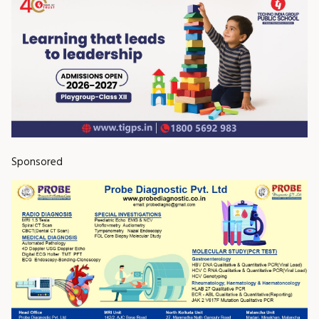
Sponsored