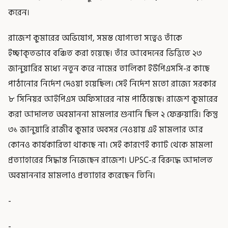
করেন।
রাজেশ কুমারের অভিযোগ, সমস্ত যোগ্যতা সত্বেও তাঁকে
ইচ্ছাকৃতভাবে বঞ্চিত করা হয়েছে। তাঁর আবেদনের ভিত্তিতে ২৩
জানুয়ারির মধ্যে নতুন করে নামের তালিকা ইউপিএসসি-র কাছে
পাঠানোর নির্দেশ দেওয়া হয়েছিল। সেই নির্দেশ মতো রাজ্যে সরকার
৮ সিনিয়র আইপিএস অফিসারের নাম পাঠিয়েছে। রাজেশ কুমারের
করা আদালত অবমাননা মামলার শুনানি ছিল ২ ফেব্রুয়ারি। কিন্তু
৩১ জানুয়ারি রাজীব কুমার অবসর নেওয়ায় এই মামলার আর
কোনও কার্যকারিতা থাকছে না। সেই কারণেই ক্যাট থেকে মামলা
প্রত্যাহারের সিদ্ধান্ত নিজেছেন রাজেশ। UPSC-র বিরুদ্ধে আদালত
অবমাননার মামলাও প্রত্যাহার করেছেন তিনি।
-
-