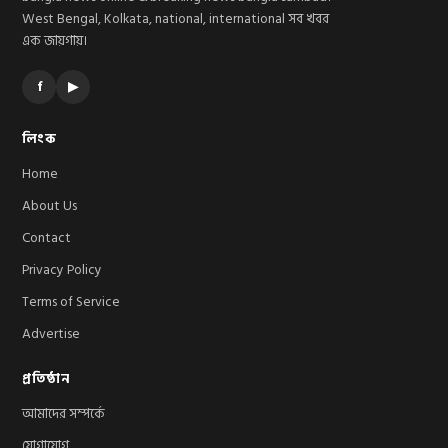
West Bengal, Kolkata, national, international সব খবর
এক জায়গায়।
f
▶
লিংক
Home
About Us
Contact
Privacy Policy
Terms of Service
Advertise
প্রতিষ্ঠান
আমাদের সম্পর্কে
যোগাযোগ