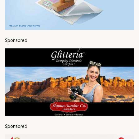
Sponsored
Sponsored